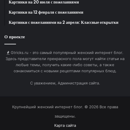
Картинки на 20 июля с пожеланиями
Картинки на 12 февраля с пожеланиями
Картинки с пожеланиями на 2 апреля: Классные открытки
О проекте
Gtricks.ru - это самый популярный женский интернет блог.
Здесь представители прекрасного пола могут найти статьи на
любые темы, получить какие-либо советы, а также
ознакомиться с новыми рецептами популярных блюд.
С уважением, Администрация сайта.
Крупнейший женский интернет блог. © 2026 Все права
защищены.
Карта сайта