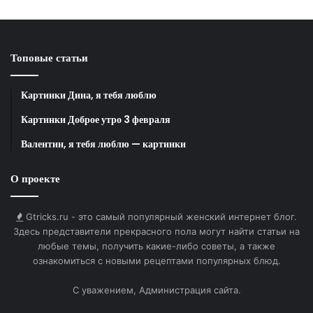
Лапша с креветками
Топовые статьи
Картинки Дина, я тебя люблю
Картинки Доброе утро 3 февраля
Валентин, я тебя люблю — картинки
О проекте
Gtricks.ru - это самый популярный женский интернет блог.
Здесь представители прекрасного пола могут найти статьи на
любые темы, получить какие-либо советы, а также
ознакомиться с новыми рецептами популярных блюд.
С уважением, Администрация сайта.