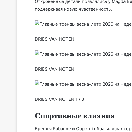
Откровенные детали появлялись у Magda Butry
подчеркивая новую чувственность.
DRIES VAN NOTEN
DRIES VAN NOTEN
DRIES VAN NOTEN 1 / 3
Спортивные влияния
Бренды Rabanne и Coperni обратились к се