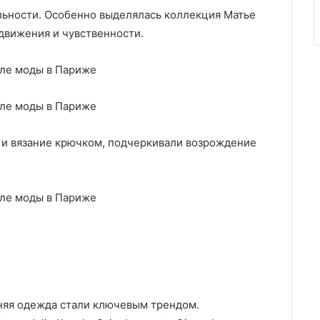
льности. Особенно выделялась коллекция Матье
 движения и чувственности.
 и вязание крючком, подчеркивали возрождение
няя одежда стали ключевым трендом.