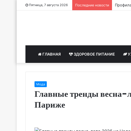
Профила
Пятница, 7 августа 2026
Последние новости
ГЛАВНАЯ
ЗДОРОВОЕ ПИТАНИЕ
У
Мода
Главные тренды весна-л
Париже