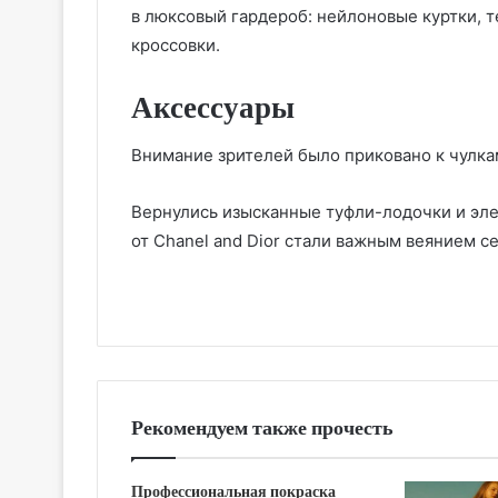
в люксовый гардероб: нейлоновые куртки, 
кроссовки.
Аксессуары
Внимание зрителей было приковано к чулкам
Вернулись изысканные туфли-лодочки и эле
от Chanel and Dior стали важным веянием се
Рекомендуем также прочесть
Профессиональная покраска