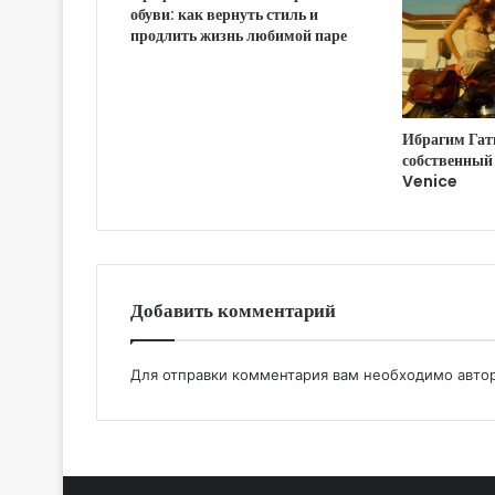
обуви: как вернуть стиль и
продлить жизнь любимой паре
Ибрагим Гат
собственный
Venice
Добавить комментарий
Для отправки комментария вам необходимо
авто