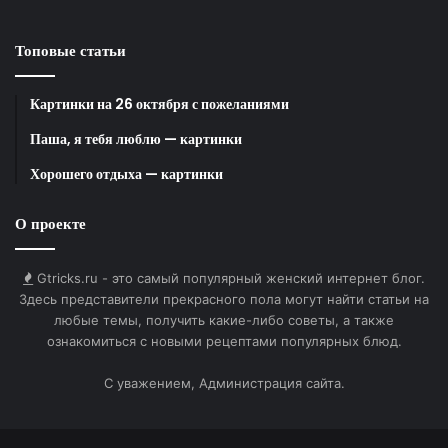
Топовые статьи
Картинки на 26 октября с пожеланиями
Паша, я тебя люблю — картинки
Хорошего отдыха — картинки
О проекте
Gtricks.ru - это самый популярный женский интернет блог.
Здесь представители прекрасного пола могут найти статьи на
любые темы, получить какие-либо советы, а также
ознакомиться с новыми рецептами популярных блюд.
С уважением, Администрация сайта.