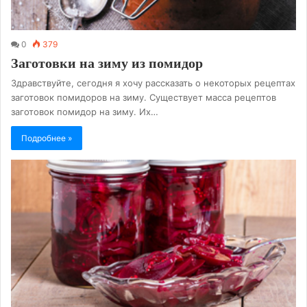
0
379
Заготовки на зиму из помидор
Здравствуйте, сегодня я хочу рассказать о некоторых рецептах
заготовок помидоров на зиму. Существует масса рецептов
заготовок помидор на зиму. Их…
Подробнее »