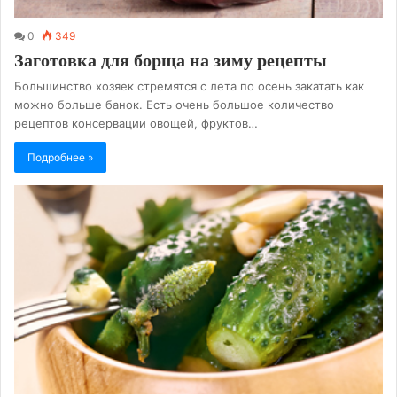
0
349
Заготовка для борща на зиму рецепты
Большинство хозяек стремятся с лета по осень закатать как
можно больше банок. Есть очень большое количество
рецептов консервации овощей, фруктов…
Подробнее »