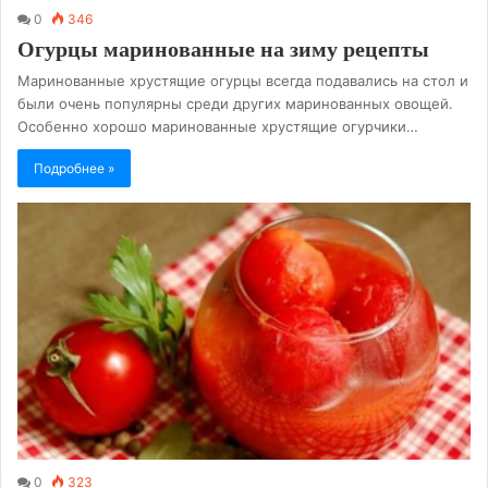
0
346
Огурцы маринованные на зиму рецепты
Маринованные хрустящие огурцы всегда подавались на стол и
были очень популярны среди других маринованных овощей.
Особенно хорошо маринованные хрустящие огурчики…
Подробнее »
0
323