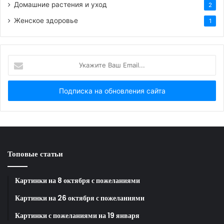
Домашние растения и уход
2
Женское здоровье
1
Укажите
Ваш
Email...
Топовые статьи
Картинки на 8 октября с пожеланиями
Картинки на 26 октября с пожеланиями
Картинки с пожеланиями на 19 января