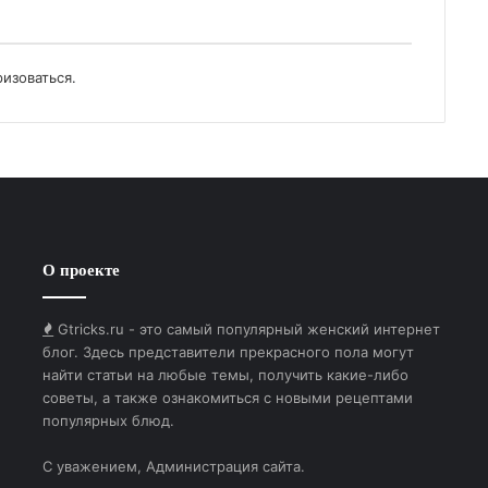
ризоваться
.
О проекте
Gtricks.ru - это самый популярный женский интернет
блог. Здесь представители прекрасного пола могут
найти статьи на любые темы, получить какие-либо
советы, а также ознакомиться с новыми рецептами
популярных блюд.
С уважением, Администрация сайта.