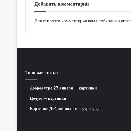
Добавить комментарий
Для отправки комментария вам необходимо
авто
Топовые статьи
Доброе утро 27 января — картинки
Целую — картинки
Картинки Доброе июльское утро среды