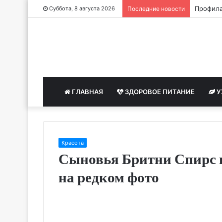
Профила
Суббота, 8 августа 2026
Последние новости
ГЛАВНАЯ
ЗДОРОВОЕ ПИТАНИЕ
У
Красота
Сыновья Бритни Спирс 
на редком фото