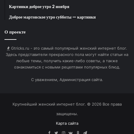
Картинки доброе утро 2 ноября
Доброе мартовское утро субботы — картинки
О проекте
Gtricks.ru - это самый популярный женский интернет блог.
Здесь представители прекрасного пола могут найти статьи на
любые темы, получить какие-либо советы, а также
ознакомиться с новыми рецептами популярных блюд.
С уважением, Администрация сайта.
Крупнейший женский интернет блог. © 2026 Все права
защищены.
Карта сайта
Facebook
Twitter
Instagram
vk.com
Одноклассники
Telegram