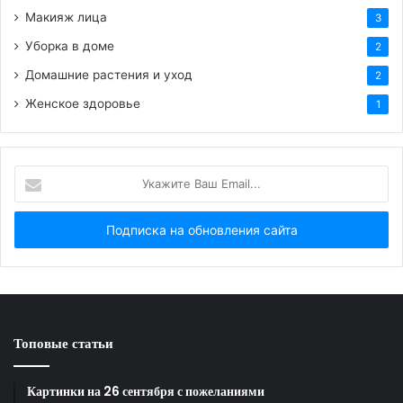
Макияж лица
3
Уборка в доме
2
Домашние растения и уход
2
Женское здоровье
1
Укажите
Ваш
Email...
Джона Хилл
Топовые статьи
Картинки на 26 сентября с пожеланиями