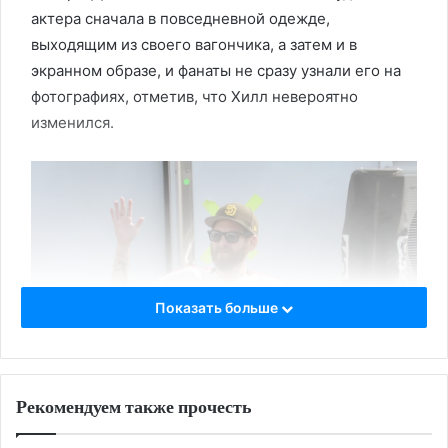
актера сначала в повседневной одежде,
выходящим из своего вагончика, а затем и в
экранном образе, и фанаты не сразу узнали его на
фотографиях, отметив, что Хилл невероятно
изменился.
Показать больше
Рекомендуем также прочесть