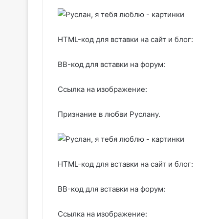
HTML-код для вставки на сайт и блог:
BB-код для вставки на форум:
Ссылка на изображение:
Признание в любви Руслану.
HTML-код для вставки на сайт и блог:
BB-код для вставки на форум:
Ссылка на изображение: