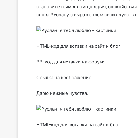
становится символом доверия, спокойстви
слова Руслану с выражением своих чувств п
HTML-код для вставки на сайт и блог:
BB-код для вставки на форум:
Ссылка на изображение:
Дарю нежные чувства.
HTML-код для вставки на сайт и блог: