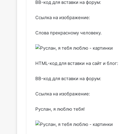
BB-код для вставки на форум:
Ссылка на изображение:
Слова прекрасному человеку.
HTML-код для вставки на сайт и блог:
BB-код для вставки на форум:
Ссылка на изображение:
Руслан, я люблю тебя!