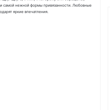
я и самой нежной формы привязанности. Любовные
одарят яркие впечатления.