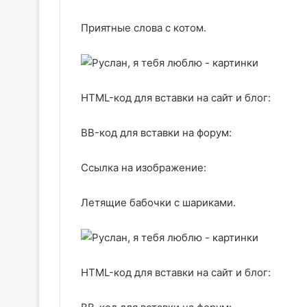
Приятные слова с котом.
HTML-код для вставки на сайт и блог:
BB-код для вставки на форум:
Ссылка на изображение:
Летящие бабочки с шариками.
HTML-код для вставки на сайт и блог: