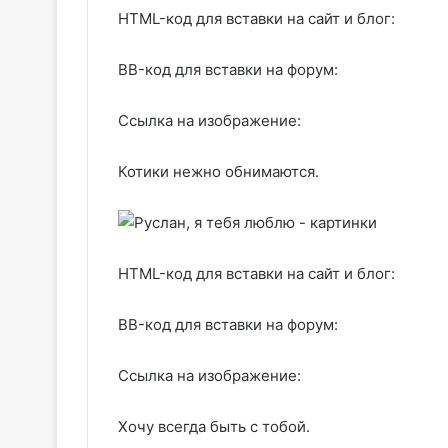
HTML-код для вставки на сайт и блог:
BB-код для вставки на форум:
Ссылка на изображение:
Котики нежно обнимаются.
HTML-код для вставки на сайт и блог:
BB-код для вставки на форум:
Ссылка на изображение:
Хочу всегда быть с тобой.