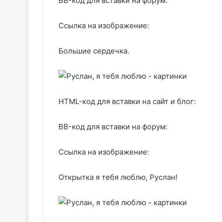
BB-код для вставки на форум:
Ссылка на изображение:
Большие сердечка.
HTML-код для вставки на сайт и блог:
BB-код для вставки на форум:
Ссылка на изображение:
Открытка я тебя люблю, Руслан!