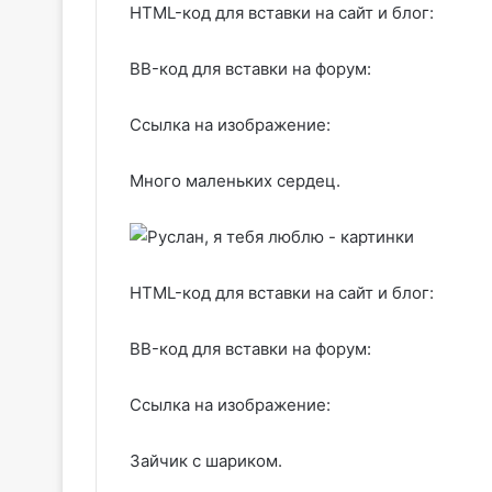
HTML-код для вставки на сайт и блог:
BB-код для вставки на форум:
Ссылка на изображение:
Много маленьких сердец.
HTML-код для вставки на сайт и блог:
BB-код для вставки на форум:
Ссылка на изображение:
Зайчик с шариком.