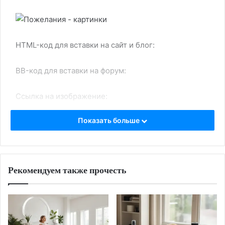
HTML-код для вставки на сайт и блог:
BB-код для вставки на форум:
Ссылка на изображение:
Показать больше
Пожелания хорошего дня!
Рекомендуем также прочесть
HTML-код для вставки на сайт и блог:
BB-код для вставки на форум:
Ссылка на изображение: