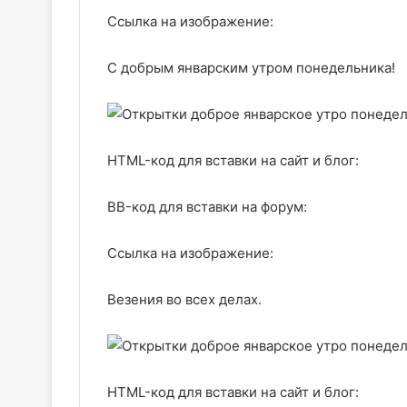
Ссылка на изображение:
С добрым январским утром понедельника!
HTML-код для вставки на сайт и блог:
BB-код для вставки на форум:
Ссылка на изображение:
Везения во всех делах.
HTML-код для вставки на сайт и блог: