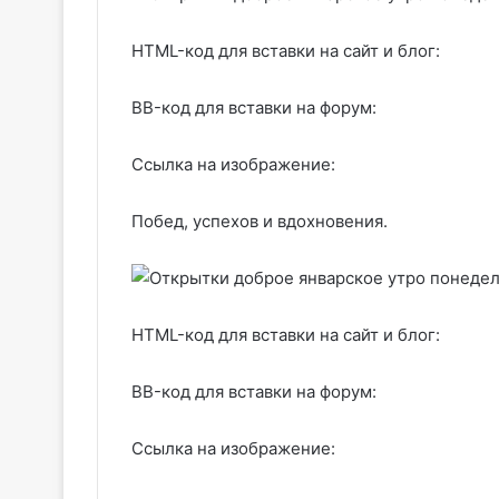
HTML-код для вставки на сайт и блог:
BB-код для вставки на форум:
Ссылка на изображение:
Побед, успехов и вдохновения.
HTML-код для вставки на сайт и блог:
BB-код для вставки на форум:
Ссылка на изображение: