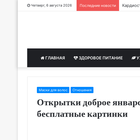
Кардиост
Четверг, 6 августа 2026
Последние новости
ГЛАВНАЯ
ЗДОРОВОЕ ПИТАНИЕ
У
Маски для волос
Отношения
Открытки доброе январс
бесплатные картинки