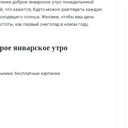
тинки доброе январское утро понедельника!
й, что кажется, будто можно разглядеть каждую
сходящего солнца. Желаем, чтобы ваш день
стоты, как первый снегопад в новом году,
рое январское утро