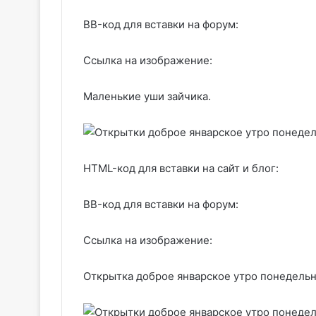
BB-код для вставки на форум:
Ссылка на изображение:
Маленькие уши зайчика.
HTML-код для вставки на сайт и блог:
BB-код для вставки на форум:
Ссылка на изображение:
Открытка доброе январское утро понедельн