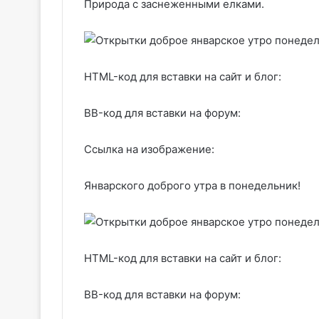
Природа с заснеженными елками.
HTML-код для вставки на сайт и блог:
BB-код для вставки на форум:
Ссылка на изображение:
Январского доброго утра в понедельник!
HTML-код для вставки на сайт и блог:
BB-код для вставки на форум: