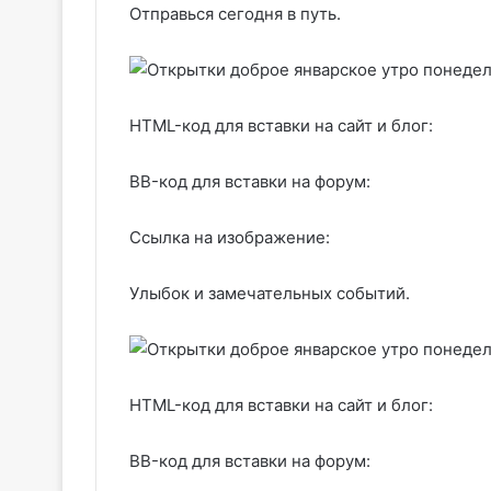
Отправься сегодня в путь.
HTML-код для вставки на сайт и блог:
BB-код для вставки на форум:
Ссылка на изображение:
Улыбок и замечательных событий.
HTML-код для вставки на сайт и блог:
BB-код для вставки на форум: