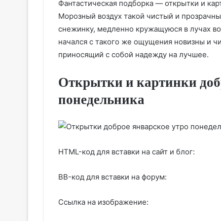
Фантастическая подборка — открытки и кар
Морозный воздух такой чистый и прозрачны
снежинку, медленно кружащуюся в лучах во
начался с такого же ощущения новизны и чи
приносящий с собой надежду на лучшее.
Открытки и картинки доб
понедельника
HTML-код для вставки на сайт и блог:
BB-код для вставки на форум:
Ссылка на изображение: