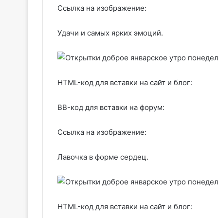
Ссылка на изображение:
Удачи и самых ярких эмоций.
HTML-код для вставки на сайт и блог:
BB-код для вставки на форум:
Ссылка на изображение:
Лавочка в форме сердец.
HTML-код для вставки на сайт и блог: