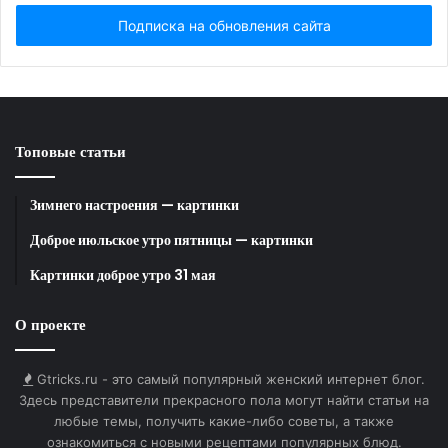
Email...
Топовые статьи
Зимнего настроения — картинки
Доброе июльское утро пятницы — картинки
Картинки доброе утро 31 мая
О проекте
Gtricks.ru - это самый популярный женский интернет блог.
Здесь представители прекрасного пола могут найти статьи на
любые темы, получить какие-либо советы, а также
ознакомиться с новыми рецептами популярных блюд.