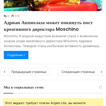
0
119
Адриан Аппиолаза может покинуть пост
креативного директора Moschino
Moschino В модной индустрии возникли слухи о возможном
скором уходе креативного директора Moschino Адриана
Аппиолазы. Поводом стала необычная активность дизайнера…
Подробнее »
Предыдущая страница
Следующая страница
Мы в социальных сетях
Этот виджет требует плагин Arqam Lite, вы можете