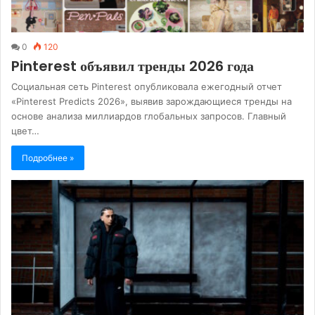
0
120
Pinterest объявил тренды 2026 года
Социальная сеть Pinterest опубликовала ежегодный отчет
«Pinterest Predicts 2026», выявив зарождающиеся тренды на
основе анализа миллиардов глобальных запросов. Главный
цвет…
Подробнее »