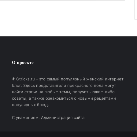
О проекте
Gtricks.ru - это самый популярный женский интернет
блог. Здесь представители прекрасного пола могут
найти статьи на любые темы, получить какие-либо
советы, а также ознакомиться с новыми рецептами
популярных блюд.
С уважением, Администрация сайта.