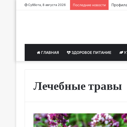
Профила
Суббота, 8 августа 2026
Последние новости
ГЛАВНАЯ
ЗДОРОВОЕ ПИТАНИЕ
У
Лечебные травы