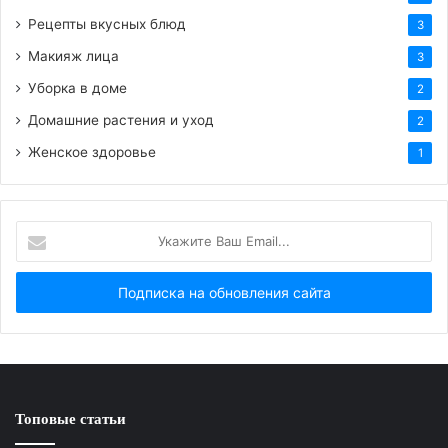
Рецепты вкусных блюд
3
Макияж лица
3
Уборка в доме
2
Домашние растения и уход
2
Женское здоровье
1
Укажите
Ваш
Email...
Топовые статьи