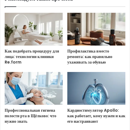
Как подобрать процедуру для
Профилактика вместо
лица: технологии клиники
ремонта: как правильно
Re.form
ухаживать за обувью
Профессиональная гигиена
Кардиостимулятор Apollo:
полости рта в Щёлково: что
как работает, кому нужен и как
нужно знать
его настраивают