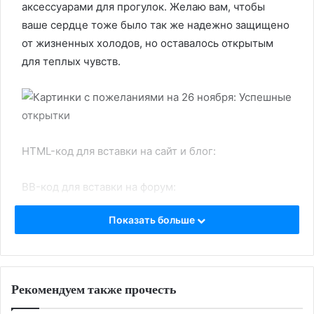
аксессуарами для прогулок. Желаю вам, чтобы
ваше сердце тоже было так же надежно защищено
от жизненных холодов, но оставалось открытым
для теплых чувств.
HTML-код для вставки на сайт и блог:
BB-код для вставки на форум:
Показать больше
Ссылка на изображение:
Оранжевые тыквы с собаками.
Рекомендуем также прочесть