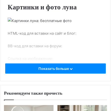
Картинки и фото луна
HTML-код для вставки на сайт и блог:
BB-код для вставки на форум:
Ссылка на изображение:
Показать больше
HTML-код для вставки на сайт и блог:
Рекомендуем также прочесть
BB-код для вставки на форум:
Ссылка на изображение: