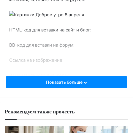
HTML-код для вставки на сайт и блог:
BB-код для вставки на форум:
Ссылка на изображение:
Замечательного дня желаю.
Показать больше
HTML-код для вставки на сайт и блог:
Рекомендуем также прочесть
BB-код для вставки на форум: