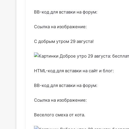
BB-код для вставки на форум:
Ссылка на изображение:
С добрым утром 29 августа!
HTML-код для вставки на сайт и блог:
BB-код для вставки на форум:
Ссылка на изображение:
Веселого смеха от кота.