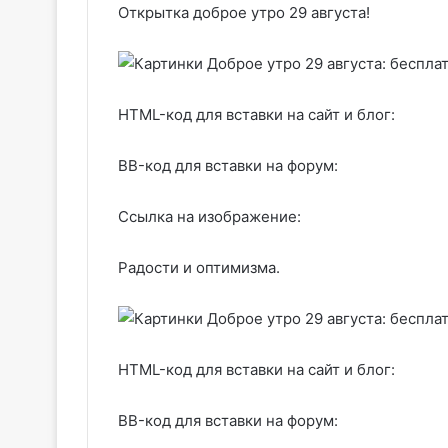
Открытка доброе утро 29 августа!
HTML-код для вставки на сайт и блог:
BB-код для вставки на форум:
Ссылка на изображение:
Радости и оптимизма.
HTML-код для вставки на сайт и блог:
BB-код для вставки на форум: