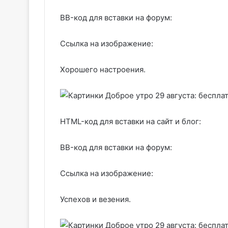
BB-код для вставки на форум:
Ссылка на изображение:
Хорошего настроения.
HTML-код для вставки на сайт и блог:
BB-код для вставки на форум:
Ссылка на изображение:
Успехов и везения.