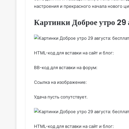
настроения и прекрасного начала нового ци
Картинки Доброе утро 29
HTML-код для вставки на сайт и блог:
BB-код для вставки на форум:
Ссылка на изображение:
Удача пусть сопутствует.
HTML-код для вставки на сайт и блог: