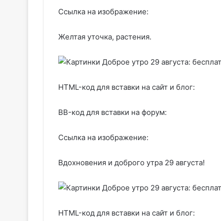
Ссылка на изображение:
Желтая уточка, растения.
HTML-код для вставки на сайт и блог:
BB-код для вставки на форум:
Ссылка на изображение:
Вдохновения и доброго утра 29 августа!
HTML-код для вставки на сайт и блог: