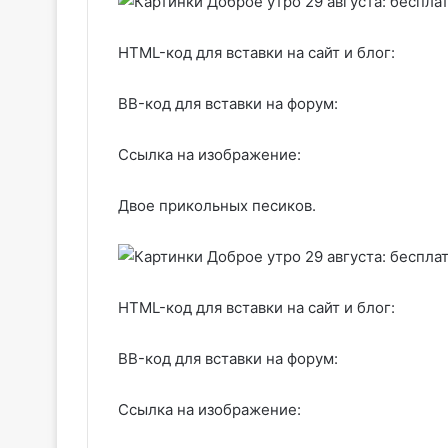
HTML-код для вставки на сайт и блог:
BB-код для вставки на форум:
Ссылка на изображение:
Двое прикольных песиков.
HTML-код для вставки на сайт и блог:
BB-код для вставки на форум:
Ссылка на изображение: