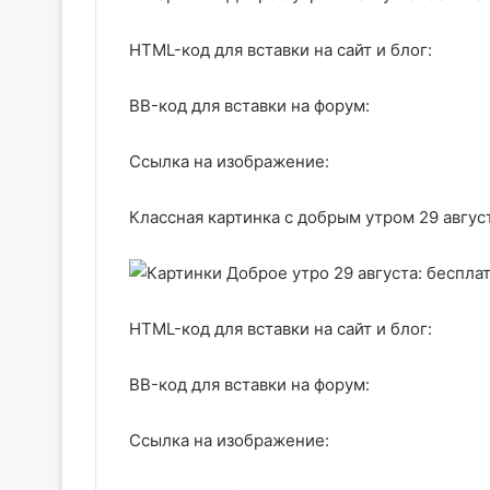
HTML-код для вставки на сайт и блог:
BB-код для вставки на форум:
Ссылка на изображение:
Классная картинка с добрым утром 29 авгус
HTML-код для вставки на сайт и блог:
BB-код для вставки на форум:
Ссылка на изображение: