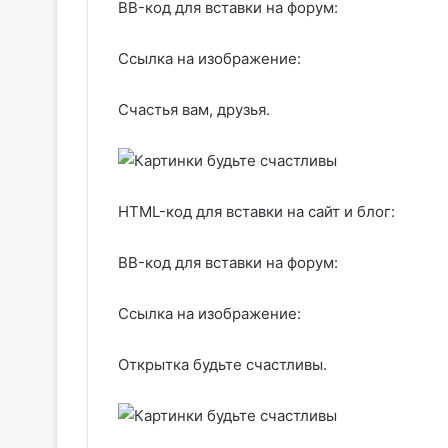
BB-код для вставки на форум:
Ссылка на изображение:
Счастья вам, друзья.
HTML-код для вставки на сайт и блог:
BB-код для вставки на форум:
Ссылка на изображение:
Открытка будьте счастливы.