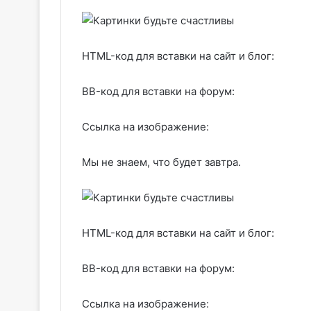
HTML-код для вставки на сайт и блог:
BB-код для вставки на форум:
Ссылка на изображение:
Мы не знаем, что будет завтра.
HTML-код для вставки на сайт и блог:
BB-код для вставки на форум:
Ссылка на изображение: