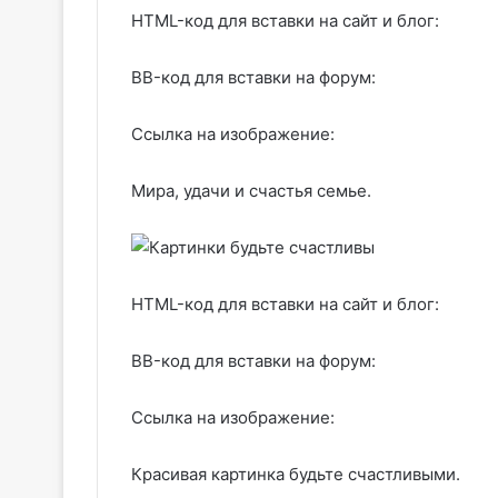
HTML-код для вставки на сайт и блог:
BB-код для вставки на форум:
Ссылка на изображение:
Мира, удачи и счастья семье.
HTML-код для вставки на сайт и блог:
BB-код для вставки на форум:
Ссылка на изображение:
Красивая картинка будьте счастливыми.