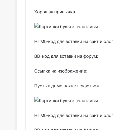
Хорошая привычка.
HTML-код для вставки на сайт и блог:
BB-код для вставки на форум:
Ссылка на изображение:
Пусть в доме пахнет счастьем.
HTML-код для вставки на сайт и блог: