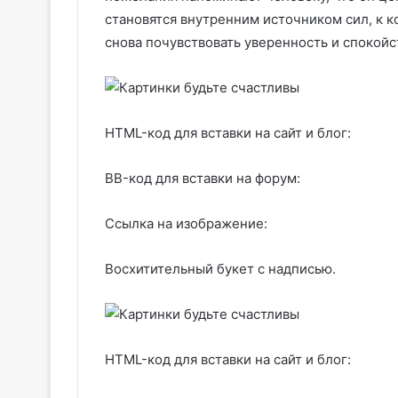
становятся внутренним источником сил, к 
снова почувствовать уверенность и спокойс
HTML-код для вставки на сайт и блог:
BB-код для вставки на форум:
Ссылка на изображение:
Восхитительный букет с надписью.
HTML-код для вставки на сайт и блог: