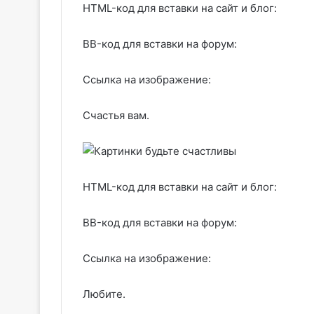
HTML-код для вставки на сайт и блог:
BB-код для вставки на форум:
Ссылка на изображение:
Счастья вам.
HTML-код для вставки на сайт и блог:
BB-код для вставки на форум:
Ссылка на изображение:
Любите.