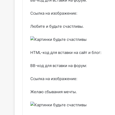
BB-код для вставки на форум:
Ссылка на изображение:
Любите и будьте счастливы.
HTML-код для вставки на сайт и блог:
BB-код для вставки на форум:
Ссылка на изображение:
Желаю сбывания мечты.