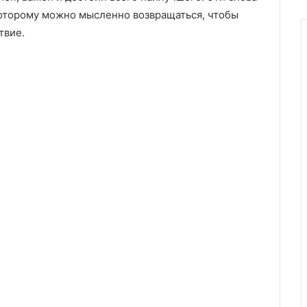
которому можно мысленно возвращаться, чтобы
твие.