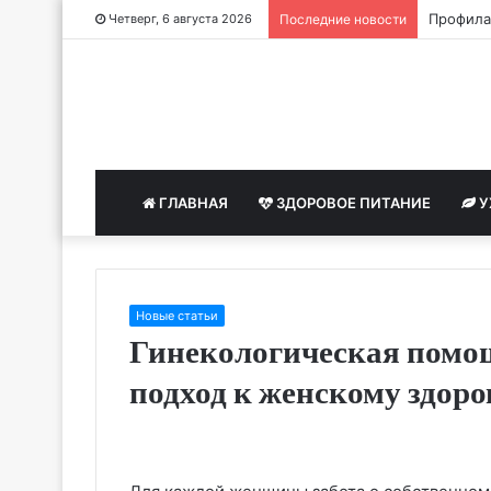
Профила
Четверг, 6 августа 2026
Последние новости
ГЛАВНАЯ
ЗДОРОВОЕ ПИТАНИЕ
У
Новые статьи
Гинекологическая помо
подход к женскому здор