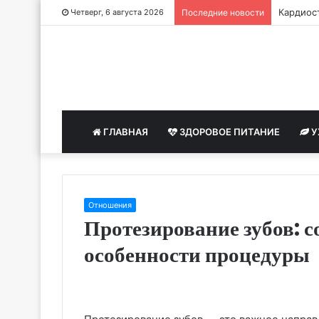
Кардиост
Четверг, 6 августа 2026
Последние новости
ГЛАВНАЯ
ЗДОРОВОЕ ПИТАНИЕ
У
Отношения
Протезирование зубов: 
особенности процедуры