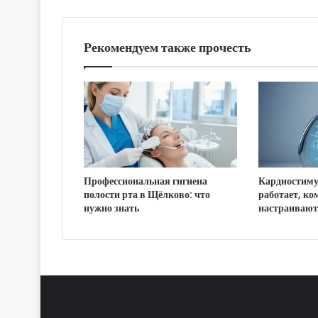
Рекомендуем также прочесть
Профессиональная гигиена
Кардиостиму
полости рта в Щёлково: что
работает, ко
нужно знать
настраивают