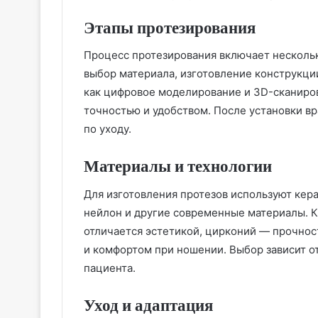
Этапы протезирования
Процесс протезирования включает несколько
выбор материала, изготовление конструкци
как цифровое моделирование и 3D-сканиров
точностью и удобством. После установки в
по уходу.
Материалы и технологии
Для изготовления протезов используют кер
нейлон и другие современные материалы. К
отличается эстетикой, цирконий — прочнос
и комфортом при ношении. Выбор зависит о
пациента.
Уход и адаптация