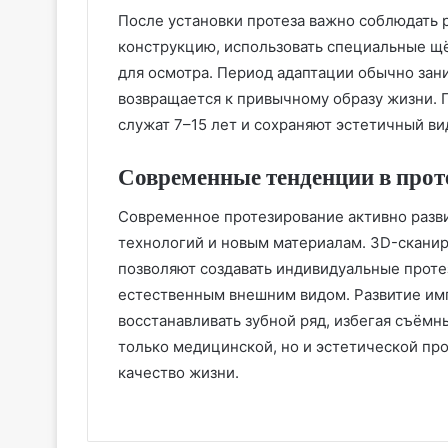
После установки протеза важно соблюдать
конструкцию, использовать специальные щё
для осмотра. Период адаптации обычно зан
возвращается к привычному образу жизни.
служат 7–15 лет и сохраняют эстетичный ви
Современные тенденции в прот
Современное протезирование активно разв
технологий и новым материалам. 3D-скани
позволяют создавать индивидуальные проте
естественным внешним видом. Развитие им
восстанавливать зубной ряд, избегая съёмн
только медицинской, но и эстетической пр
качество жизни.