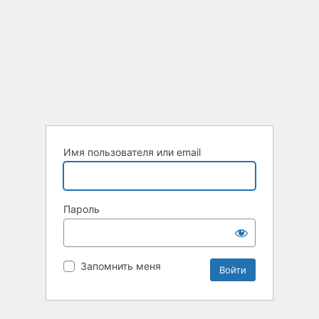
Имя пользователя или email
Пароль
Запомнить меня