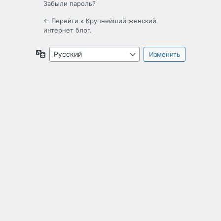
Забыли пароль?
← Перейти к Крупнейший женский
интернет блог.
Язык