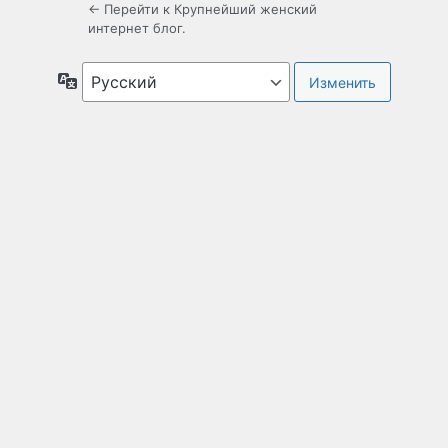
← Перейти к Крупнейший женский
интернет блог.
Язык