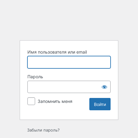
Войти
Имя пользователя или email
Пароль
Запомнить меня
Забыли пароль?